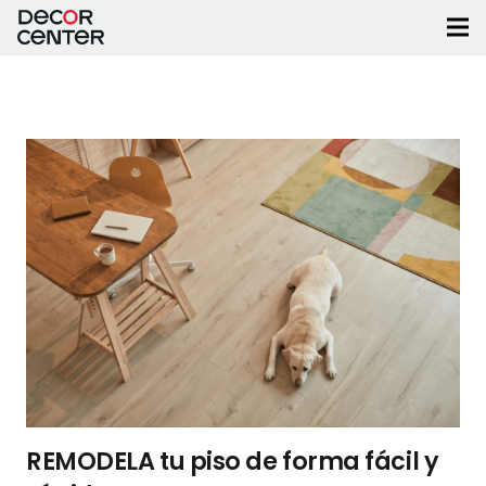
REMODELA tu piso de forma fácil y