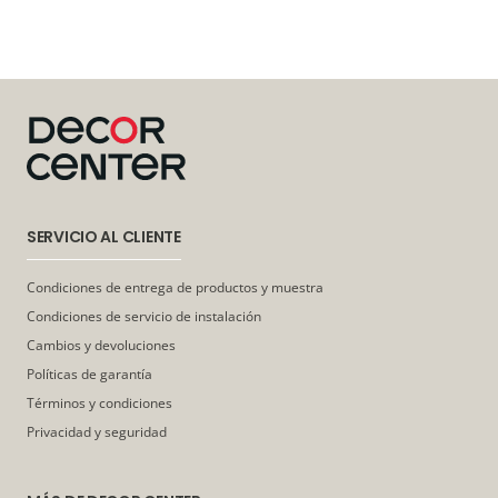
SERVICIO AL CLIENTE
Condiciones de entrega de productos y muestra
Condiciones de servicio de instalación
Cambios y devoluciones
Políticas de garantía
Términos y condiciones
Privacidad y seguridad