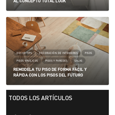
AL CONCEPTO TOTAL LOOK
DECOR TIPS
DECORACIÓN DE INTERIORES
PISOS
PISOS VINÍLICOS
PISOS Y PAREDES
SALAS
REMODELA TU PISO DE FORMA FÁCIL Y
RÁPIDA CON LOS PISOS DEL FUTURO
TODOS LOS ARTÍCULOS
Categorías