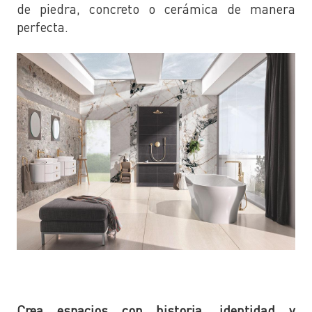
de piedra, concreto o cerámica de manera
perfecta.
Crea espacios con historia, identidad y