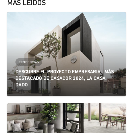
MÁS LEÍDOS
TENDENCIAS
DESCUBRE EL PROYECTO EMPRESARIAL MÁS
DESTACADO DE CASACOR 2024, LA CASA
DADO