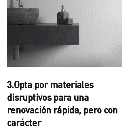
3.Opta por materiales
disruptivos para una
renovación rápida, pero con
carácter