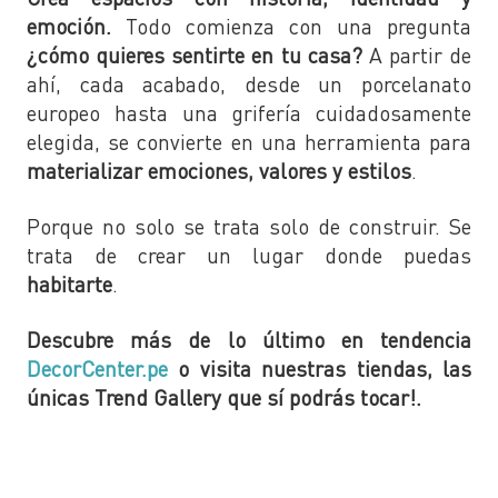
emoción.
Todo comienza con una pregunta
¿cómo quieres sentirte en tu casa?
A partir de
ahí, cada acabado, desde un porcelanato
europeo hasta una grifería cuidadosamente
elegida, se convierte en una herramienta para
materializar emociones, valores y estilos
.
Porque no solo se trata solo de construir. Se
trata de crear un lugar donde puedas
habitarte
.
Descubre más de lo último en tendencia
DecorCenter.pe
o visita nuestras tiendas, las
únicas Trend Gallery que sí podrás tocar!.