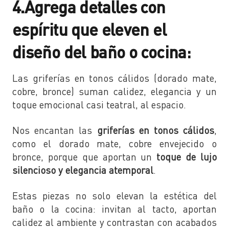
4.Agrega detalles con
espíritu que eleven el
diseño del baño o cocina:
Las griferías en tonos cálidos (dorado mate,
cobre, bronce) suman calidez, elegancia y un
toque emocional casi teatral, al espacio.
Nos encantan las
griferías en tonos cálidos
,
como el dorado mate, cobre envejecido o
bronce, porque que aportan un
toque de lujo
silencioso y elegancia atemporal
.
Estas piezas no solo elevan la estética del
baño o la cocina: invitan al tacto, aportan
calidez al ambiente y contrastan con acabados