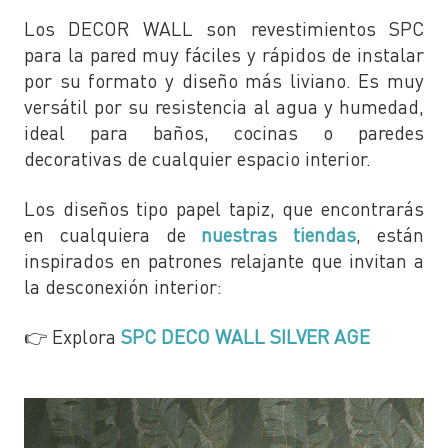
Los DECOR WALL son revestimientos SPC
para la pared muy fáciles y rápidos de instalar
por su formato y diseño más liviano. Es muy
versátil por su resistencia al agua y humedad,
ideal para baños, cocinas o paredes
decorativas de cualquier espacio interior.
Los diseños tipo papel tapiz, que encontrarás
en cualquiera de
nuestras tiendas
, están
inspirados en patrones relajante que invitan a
la desconexión interior:
👉 Explora
SPC DECO WALL
SILVER AGE