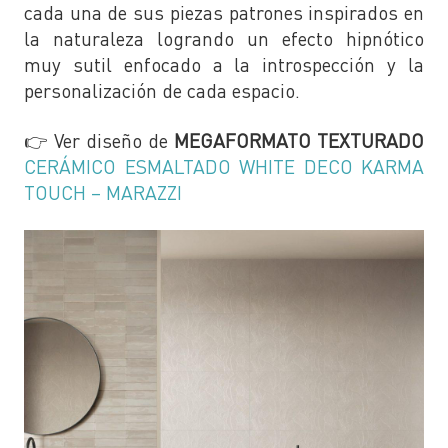
cada una de sus piezas patrones inspirados en
la naturaleza logrando un efecto hipnótico
muy sutil enfocado a la introspección y la
personalización de cada espacio.
👉 Ver diseño de
MEGAFORMATO TEXTURADO
CERÁMICO ESMALTADO
WHITE DECO KARMA
TOUCH – MARAZZI