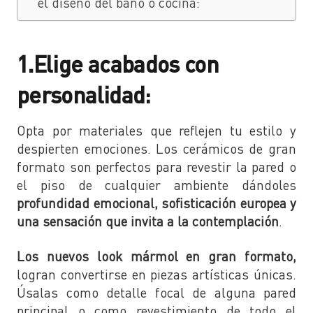
el diseño del baño o cocina:
1.Elige acabados con
personalidad:
Opta por materiales que reflejen tu estilo y
despierten emociones. Los cerámicos de gran
formato son perfectos para revestir la pared o
el piso de cualquier ambiente dándoles
profundidad emocional, sofisticación europea y
una sensación que invita a la contemplación
.
Los nuevos look mármol en gran formato,
logran convertirse en piezas artísticas únicas.
Úsalas como detalle focal de alguna pared
principal o como revestimiento de todo el