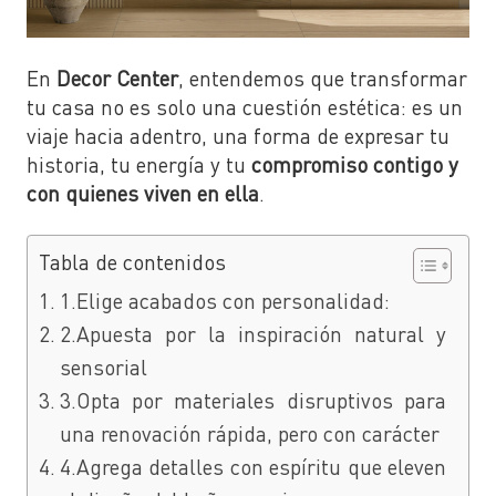
En
Decor Center
, entendemos que transformar
tu casa no es solo una cuestión estética: es un
viaje hacia adentro, una forma de expresar tu
historia, tu energía y tu
compromiso contigo y
con quienes viven en ella
.
Tabla de contenidos
1.Elige acabados con personalidad:
2.Apuesta por la inspiración natural y
sensorial
3.Opta por materiales disruptivos para
una renovación rápida, pero con carácter
4.Agrega detalles con espíritu que eleven