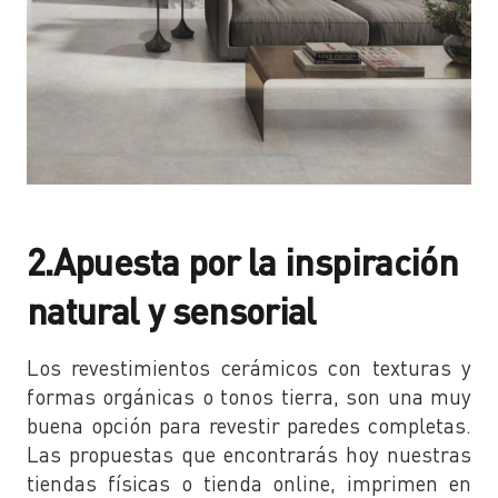
2.Apuesta por la inspiración
natural y sensorial
Los revestimientos cerámicos con texturas y
formas orgánicas o tonos tierra, son una muy
buena opción para revestir paredes completas.
Las propuestas que encontrarás hoy nuestras
tiendas físicas o tienda online, imprimen en