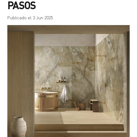
PASOS
Publicado el
3 Jun 2025