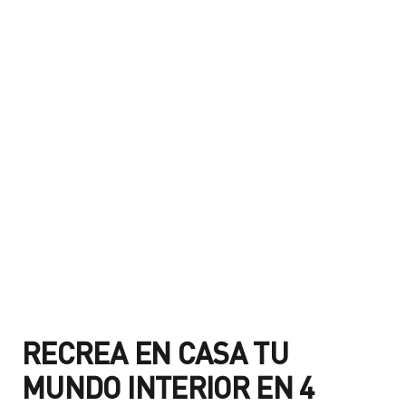
RECREA EN CASA TU
MUNDO INTERIOR EN 4