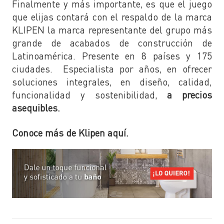
Finalmente y más importante, es que el juego
que elijas contará con el respaldo de la marca
KLIPEN la marca representante del grupo más
grande de acabados de construcción de
Latinoamérica. Presente en 8 países y 175
ciudades. Especialista por años, en ofrecer
soluciones integrales, en diseño, calidad,
funcionalidad y sostenibilidad,
a precios
asequibles.
Conoce más de Klipen aquí.