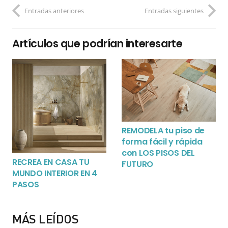
Entradas anteriores
Entradas siguientes
Artículos que podrían interesarte
REMODELA tu piso de
forma fácil y rápida
con LOS PISOS DEL
RECREA EN CASA TU
FUTURO
MUNDO INTERIOR EN 4
PASOS
MÁS LEÍDOS