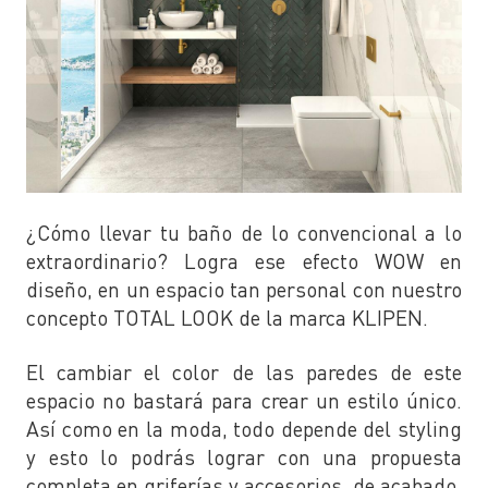
¿Cómo llevar tu baño de lo convencional a lo
extraordinario? Logra ese efecto WOW en
diseño, en un espacio tan personal con nuestro
concepto TOTAL LOOK de la marca KLIPEN.
El cambiar el color de las paredes de este
espacio no bastará para crear un estilo único.
Así como en la moda, todo depende del styling
y esto lo podrás lograr con una propuesta
completa en griferías y accesorios, de acabado,