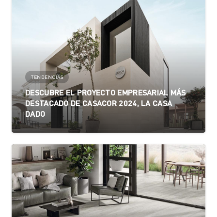
TENDENCIAS
DESCUBRE EL PROYECTO EMPRESARIAL MÁS
DESTACADO DE CASACOR 2024, LA CASA
DADO