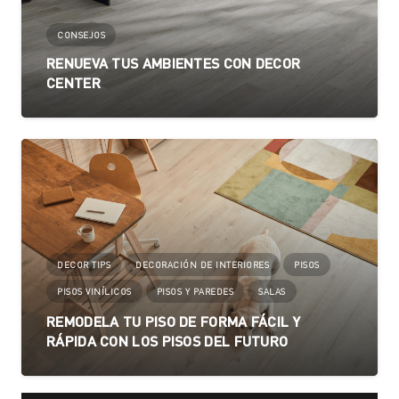
CONSEJOS
RENUEVA TUS AMBIENTES CON DECOR
CENTER
DECOR TIPS
DECORACIÓN DE INTERIORES
PISOS
PISOS VINÍLICOS
PISOS Y PAREDES
SALAS
REMODELA TU PISO DE FORMA FÁCIL Y
RÁPIDA CON LOS PISOS DEL FUTURO