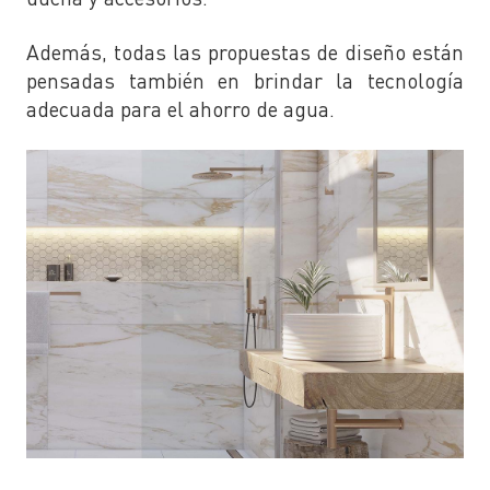
Además, todas las propuestas de diseño están
pensadas también en brindar la tecnología
adecuada para el ahorro de agua.