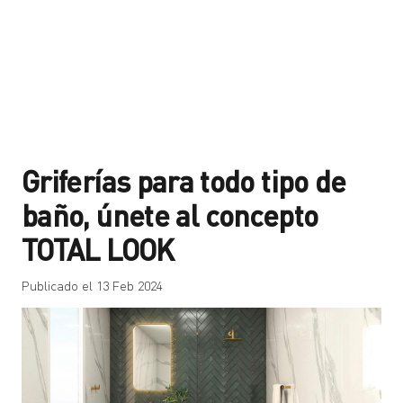
Griferías para todo tipo de
baño, únete al concepto
TOTAL LOOK
Publicado el
13 Feb 2024