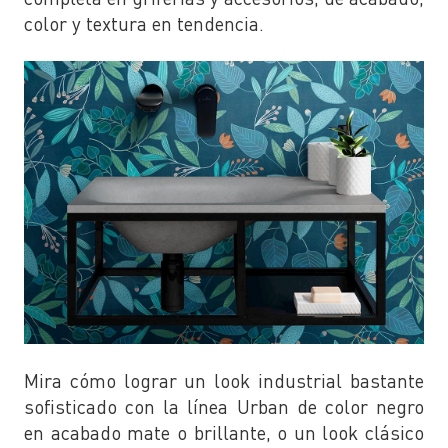
color y textura en tendencia.
Mira cómo lograr un look industrial bastante
sofisticado con la línea Urban de color negro
en acabado mate o brillante, o un look clásico