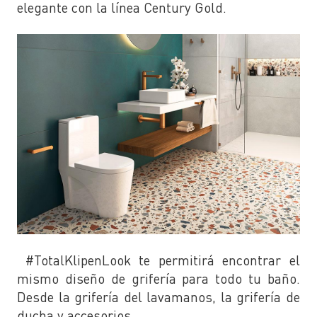
elegante con la línea Century Gold.
#TotalKlipenLook te permitirá encontrar el
mismo diseño de grifería para todo tu baño.
Desde la grifería del lavamanos, la grifería de
ducha y accesorios.