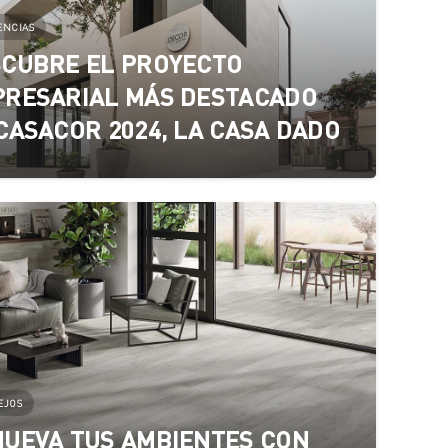
ENCIAS
CUBRE EL PROYECTO
RESARIAL MÁS DESTACADO
CASACOR 2024, LA CASA DADO
EJOS
UEVA TUS AMBIENTES CON