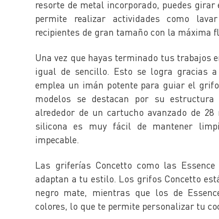
resorte de metal incorporado, puedes girar 
permite realizar actividades como lavar
recipientes de gran tamaño con la máxima fl
Una vez que hayas terminado tus trabajos en 
igual de sencillo. Esto se logra gracias
emplea un imán potente para guiar el grifo 
modelos se destacan por su estructura 
alrededor de un cartucho avanzado de 28
silicona es muy fácil de mantener limpi
impecable.
Las griferías Concetto como las Essence
adaptan a tu estilo. Los grifos Concetto es
negro mate, mientras que los de Essenc
colores, lo que te permite personalizar tu co