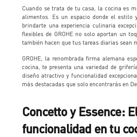
Cuando se trata de tu casa, la cocina es 
alimentos. Es un espacio donde el estilo 
brindarte una experiencia culinaria excepc
flexibles de GROHE no solo aportan un toq
también hacen que tus tareas diarias sean má
GROHE, la renombrada firma alemana espe
cocina, te presenta una variedad de grifer
diseño atractivo y funcionalidad excepcion
más destacadas que solo encontrarás en De
Concetto y Essence: E
funcionalidad en tu co