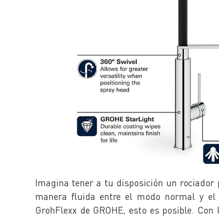
Imagina tener a tu disposición un rociador
manera fluida entre el modo normal y el p
GrohFlexx de GROHE, esto es posible. Con 