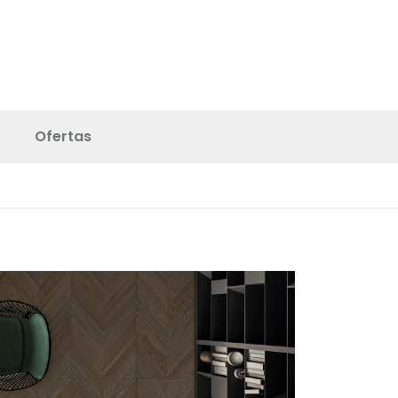
Ofertas