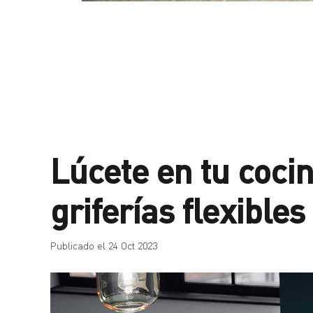
Lúcete en tu cocin
griferías flexibl
Publicado el
24 Oct 2023