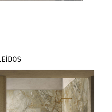
LEÍDOS