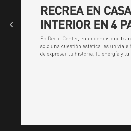
RECREA EN CAS
INTERIOR EN 4 P
En Decor Center, entendemos que tran
solo una cuestión estética: es un viaj
de expresar tu historia, tu energía y 