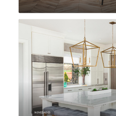
NOVEDADES