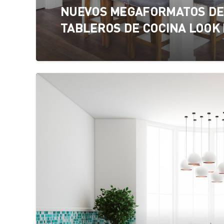
NUEVOS MEGAFORMATOS DE
TABLEROS DE COCINA LOOK