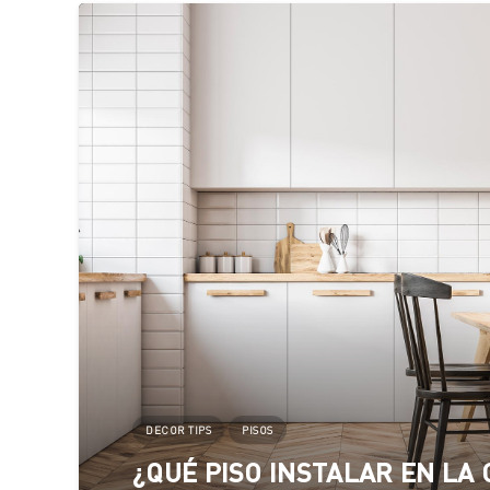
DECOR TIPS
PISOS
¿QUÉ PISO INSTALAR EN LA 