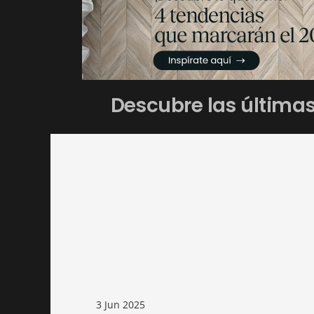
Descubre las última
3 Jun 2025