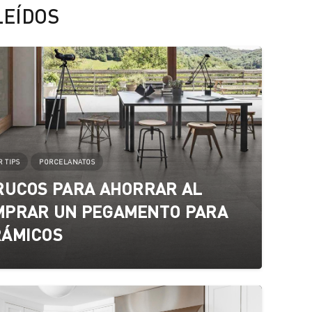
LEÍDOS
 TIPS
PORCELANATOS
RUCOS PARA AHORRAR AL
MPRAR UN PEGAMENTO PARA
RÁMICOS