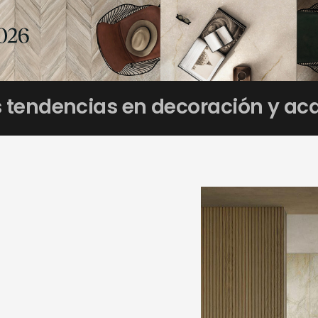
s tendencias en decoración y ac