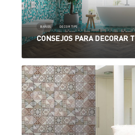
BAÑOS
DECOR TIPS
CONSEJOS PARA DECORAR T