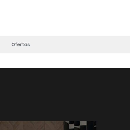
Ofertas