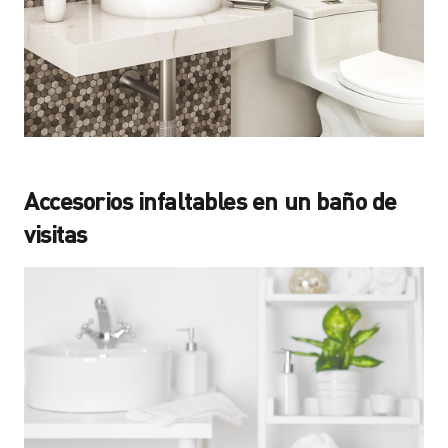
Accesorios infaltables en un baño de
visitas