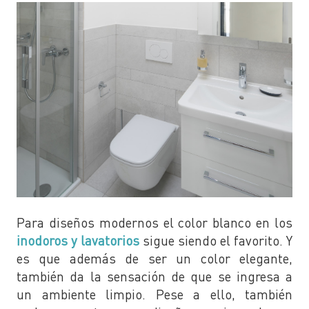
Para diseños modernos el color blanco en los
inodoros y lavatorios
sigue siendo el favorito. Y
es que además de ser un color elegante,
también da la sensación de que se ingresa a
un ambiente limpio. Pese a ello, también