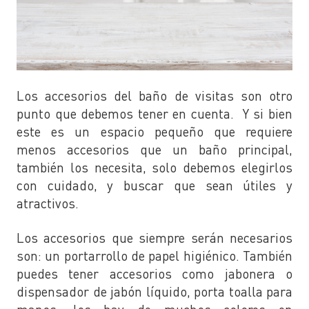
Los accesorios del baño de visitas son otro
punto que debemos tener en cuenta. Y si bien
este es un espacio pequeño que requiere
menos accesorios que un baño principal,
también los necesita, solo debemos elegirlos
con cuidado, y buscar que sean útiles y
atractivos.
Los accesorios que siempre serán necesarios
son: un portarrollo de papel higiénico. También
puedes tener accesorios como jabonera o
dispensador de jabón líquido, porta toalla para