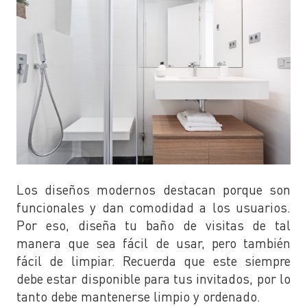
Los diseños modernos destacan porque son
funcionales y dan comodidad a los usuarios.
Por eso, diseña tu baño de visitas de tal
manera que sea fácil de usar, pero también
fácil de limpiar. Recuerda que este siempre
debe estar disponible para tus invitados, por lo
tanto debe mantenerse limpio y ordenado.