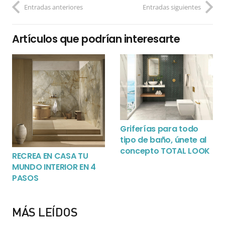
Entradas anteriores
Entradas siguientes
Artículos que podrían interesarte
Griferías para todo
tipo de baño, únete al
concepto TOTAL LOOK
RECREA EN CASA TU
MUNDO INTERIOR EN 4
PASOS
MÁS LEÍDOS