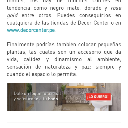
manos, los hay de muchos colores en
tendencia como negro mate, dorado y
rose
gold
entre otros. Puedes conseguirlos en
cualquiera de las tiendas de Decor Center o en
www.decorcenter.pe
.
Finalmente podrías también colocar pequeñas
plantas, las cuales son un accesorio que da
vida, calidez y dinamismo al ambiente,
sensación de naturaleza y paz; siempre y
cuando el espacio lo permita.