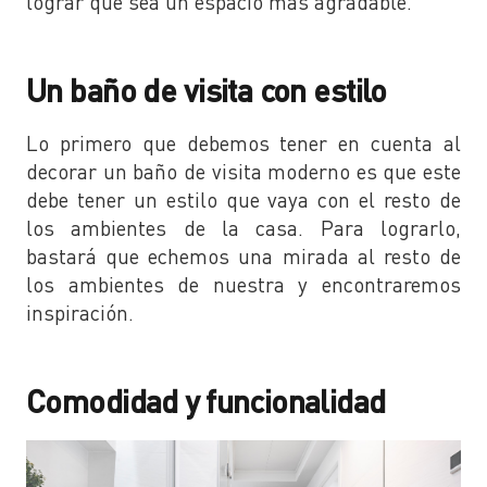
lograr que sea un espacio más agradable.
Un baño de visita con estilo
Lo primero que debemos tener en cuenta al
decorar un baño de visita moderno es que este
debe tener un estilo que vaya con el resto de
los ambientes de la casa. Para lograrlo,
bastará que echemos una mirada al resto de
los ambientes de nuestra y encontraremos
inspiración.
Comodidad y funcionalidad