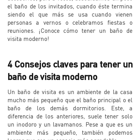
el baño de los invitados, cuando éste termina
siendo el que más se usa cuando vienen
personas a vernos o celebramos fiestas o
reuniones. ¡Conoce cómo tener un baño de
visita moderno!
4 Consejos claves para tener un
baño de visita moderno
Un baño de visita es un ambiente de la casa
mucho más pequeño que el baño principal o el
baño de los demás dormitorios. Este, a
diferencia de los anteriores, suele tener solo
un inodoro y un lavamanos. Pese a que es un
ambiente más pequeño, también podemos