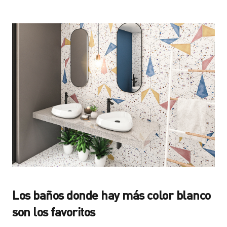
Los baños donde hay más color blanco
son los favoritos