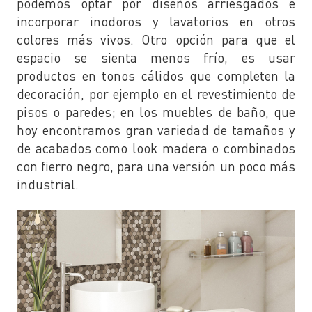
podemos optar por diseños arriesgados e
incorporar inodoros y lavatorios en otros
colores más vivos. Otro opción para que el
espacio se sienta menos frío, es usar
productos en tonos cálidos que completen la
decoración, por ejemplo en el revestimiento de
pisos o paredes; en los muebles de baño, que
hoy encontramos gran variedad de tamaños y
de acabados como look madera o combinados
con fierro negro, para una versión un poco más
industrial.