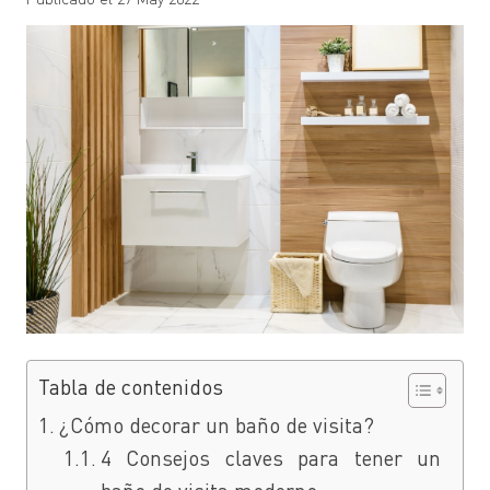
Tabla de contenidos
¿Cómo decorar un baño de visita?
4 Consejos claves para tener un