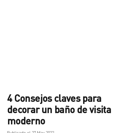
4 Consejos claves para
decorar un baño de visita
moderno
Publicado el
27 May 2022