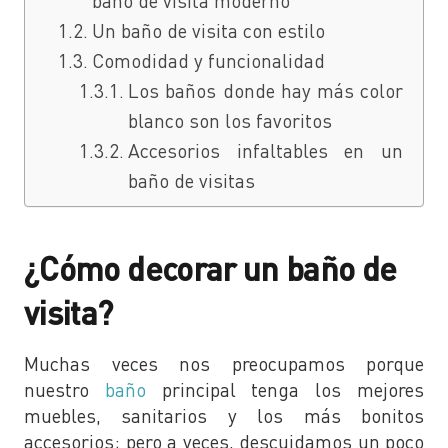
baño de visita moderno
Un baño de visita con estilo
Comodidad y funcionalidad
Los baños donde hay más color
blanco son los favoritos
Accesorios infaltables en un
baño de visitas
¿Cómo decorar un baño de
visita?
Muchas veces nos preocupamos porque
nuestro
baño
principal tenga los mejores
muebles, sanitarios y los más bonitos
accesorios; pero a veces, descuidamos un poco