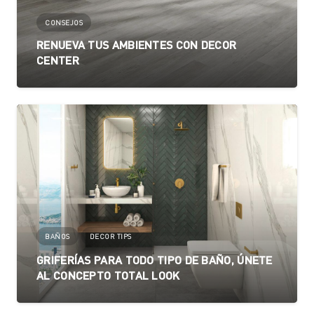
CONSEJOS
RENUEVA TUS AMBIENTES CON DECOR
CENTER
BAÑOS
DECOR TIPS
GRIFERÍAS PARA TODO TIPO DE BAÑO, ÚNETE
AL CONCEPTO TOTAL LOOK