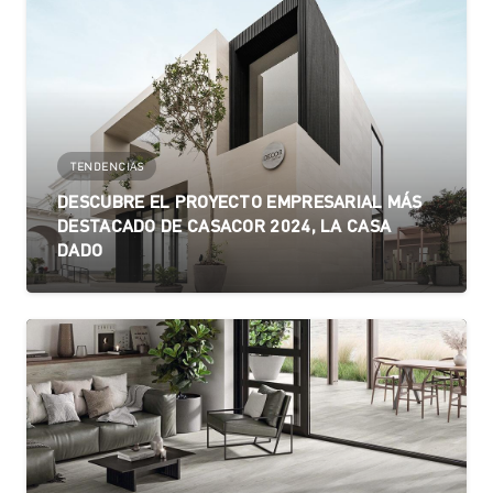
TENDENCIAS
DESCUBRE EL PROYECTO EMPRESARIAL MÁS
DESTACADO DE CASACOR 2024, LA CASA
DADO